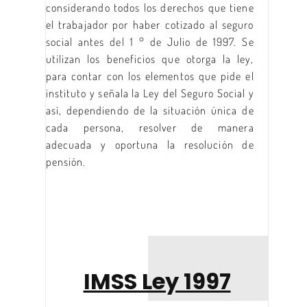
considerando todos los derechos que tiene
el trabajador por haber cotizado al seguro
social antes del 1 ° de Julio de 1997. Se
utilizan los beneficios que otorga la ley,
para contar con los elementos que pide el
instituto y señala la Ley del Seguro Social y
así, dependiendo de la situación única de
cada persona, resolver de manera
adecuada y oportuna la resolución de
pensión.
IMSS Ley 1997