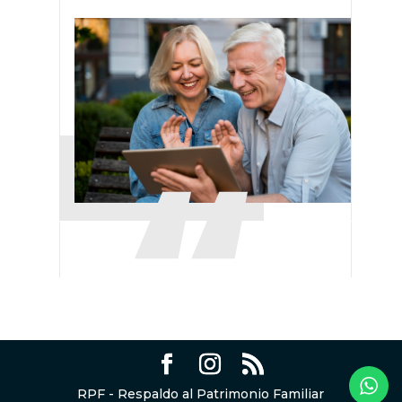
RPF - Respaldo al Patrimonio Familiar