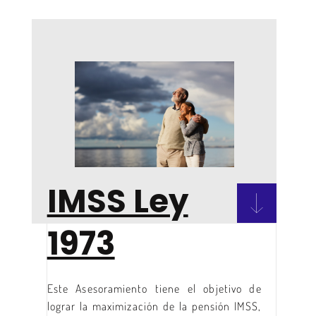
IMSS Ley
1973
Este Asesoramiento tiene el objetivo de
lograr la maximización de la pensión IMSS,